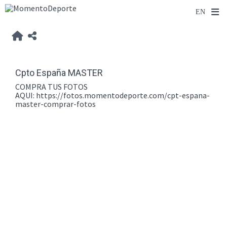
Cpto España MASTER
COMPRA TUS FOTOS
AQUI:
https://fotos.momentodeporte.com/cpt-espana-
master-comprar-fotos